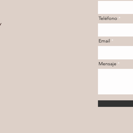
Teléfono
Email
Mensaje