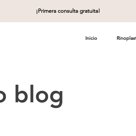
¡Primera consulta gratuita!
Inicio
Rinoplast
o blog