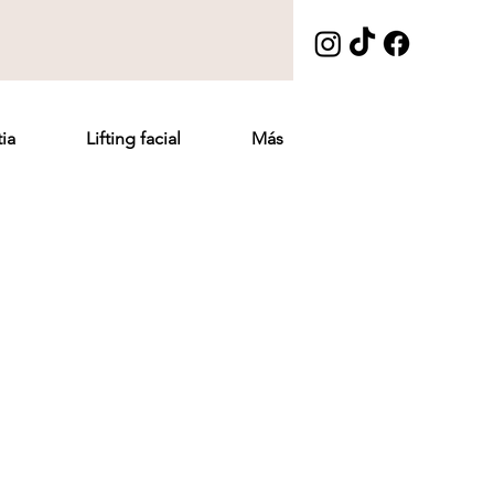
ia
Lifting facial
Más