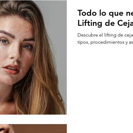
Todo lo que ne
Lifting de Cej
Descubre el lifting de cej
tipos, procedimientos y as