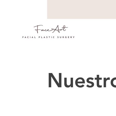
Nuestr