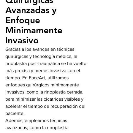
Quirúrgicas 
Avanzadas y 
Enfoque 
Minimamente 
Invasivo
Gracias a los avances en técnicas 
quirúrgicas y tecnología médica, la 
rinoplastia post-traumática se ha vuelto 
más precisa y menos invasiva con el 
tiempo. En FaceArt, utilizamos 
enfoques quirúrgicos mínimamente 
invasivos, como la rinoplastia cerrada, 
para minimizar las cicatrices visibles y 
acelerar el tiempo de recuperación del 
paciente.
Además, empleamos técnicas 
avanzadas, como la rinoplastia 