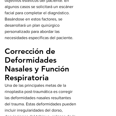
objetivos estéticos del paciente. En 
algunos casos se solicitará un escáner 
facial para completar el diagnóstico. 
Basándose en estos factores, se 
desarrollará un plan quirúrgico 
personalizado para abordar las 
necesidades específicas del paciente.
Corrección de 
Deformidades 
Nasales y Función 
Respiratoria
Una de las principales metas de la 
rinoplastia post-traumática es corregir 
las deformidades nasales resultantes 
del trauma. Estas deformidades pueden 
incluir irregularidades del dorso, 