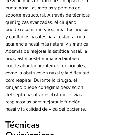
desviaciones del tabique, colapso de la 
punta nasal, asimetrías y pérdida de 
soporte estructural. A través de técnicas 
quirúrgicas avanzadas, el cirujano 
puede reconstruir y realinear los huesos 
y cartílagos nasales para restaurar una 
apariencia nasal más natural y simétrica.
Además de mejorar la estética nasal, la 
rinoplastia post-traumática también 
puede abordar problemas funcionales, 
como la obstrucción nasal y la dificultad 
para respirar. Durante la cirugía, el 
cirujano puede corregir la desviación 
del septo nasal y desobstruir las vías 
respiratorias para mejorar la función 
nasal y la calidad de vida del paciente.
Técnicas 