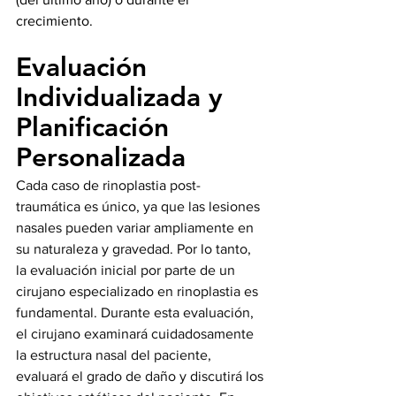
crecimiento.
Evaluación 
Individualizada y 
Planificación
Personalizada
Cada caso de rinoplastia post-
traumática es único, ya que las lesiones 
nasales pueden variar ampliamente en 
su naturaleza y gravedad. Por lo tanto, 
la evaluación inicial por parte de un 
cirujano especializado en rinoplastia es 
fundamental. Durante esta evaluación, 
el cirujano examinará cuidadosamente 
la estructura nasal del paciente, 
evaluará el grado de daño y discutirá los 