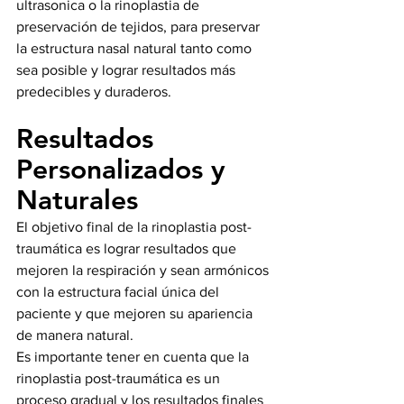
ultrasonica o la rinoplastia de 
preservación de tejidos, para preservar 
la estructura nasal natural tanto como 
sea posible y lograr resultados más 
predecibles y duraderos.
Resultados 
Personalizados y 
Naturales
El objetivo final de la rinoplastia post-
traumática es lograr resultados que 
mejoren la respiración y sean armónicos 
con la estructura facial única del 
paciente y que mejoren su apariencia 
de manera natural. 
Es importante tener en cuenta que la 
rinoplastia post-traumática es un 
proceso gradual y los resultados finales 