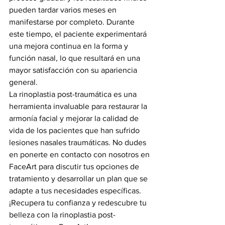
pueden tardar varios meses en 
manifestarse por completo. Durante 
este tiempo, el paciente experimentará 
una mejora continua en la forma y 
función nasal, lo que resultará en una 
mayor satisfacción con su apariencia 
general.
La rinoplastia post-traumática es una 
herramienta invaluable para restaurar la 
armonía facial y mejorar la calidad de 
vida de los pacientes que han sufrido 
lesiones nasales traumáticas. No dudes 
en ponerte en contacto con nosotros en 
FaceArt para discutir tus opciones de 
tratamiento y desarrollar un plan que se 
adapte a tus necesidades específicas. 
¡Recupera tu confianza y redescubre tu 
belleza con la rinoplastia post-