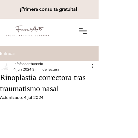
¡Primera consulta gratuita!
Entrada
infofaceartbarcelo
4 jun 2024
3 min de lectura
Rinoplastia correctora tras
traumatismo nasal
Actualizado:
4 jul 2024