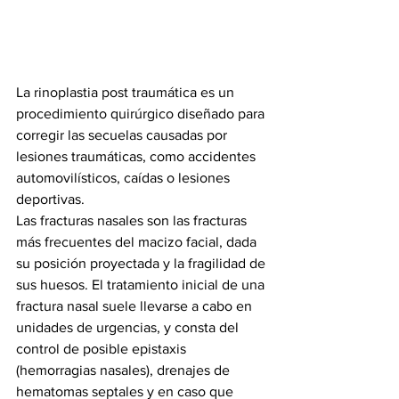
La rinoplastia post traumática es un 
procedimiento quirúrgico diseñado para 
corregir las secuelas causadas por 
lesiones traumáticas, como accidentes 
automovilísticos, caídas o lesiones 
deportivas. 
Las fracturas nasales son las fracturas 
más frecuentes del macizo facial, dada 
su posición proyectada y la fragilidad de 
sus huesos. El tratamiento inicial de una 
fractura nasal suele llevarse a cabo en 
unidades de urgencias, y consta del 
control de posible epistaxis 
(hemorragias nasales), drenajes de 
hematomas septales y en caso que 