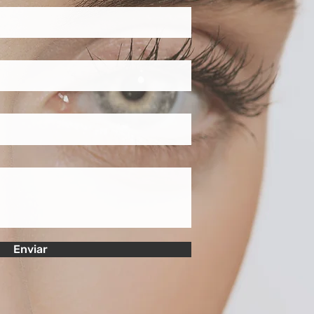
Enviar