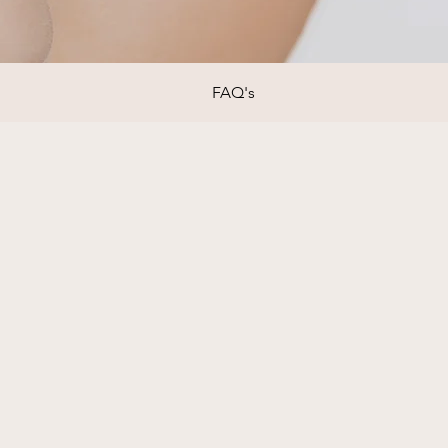
FAQ's