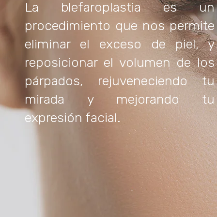
La blefaroplastia es un
procedimiento que nos permite
eliminar el exceso de piel, y
reposicionar el volumen de los
párpados, rejuveneciendo tu
mirada y mejorando tu
expresión facial.