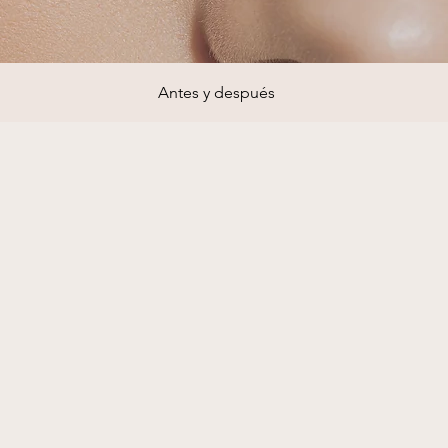
Antes y después