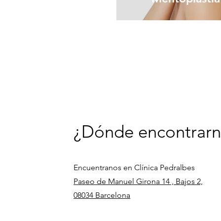
¿Dónde encontrarn
Encuentranos en Clínica Pedralbes
Paseo de Manuel Girona 14 , Bajos 2,
08034 Barcelona