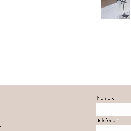
Nombre
Teléfono