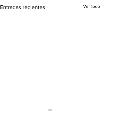
Ver todo
Entradas recientes
1 comentario