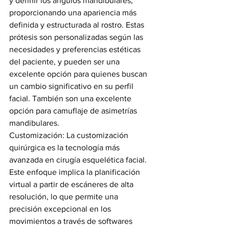
y definir los ángulos mandibulares, 
proporcionando una apariencia más 
definida y estructurada al rostro. Estas 
prótesis son personalizadas según las 
necesidades y preferencias estéticas 
del paciente, y pueden ser una 
excelente opción para quienes buscan 
un cambio significativo en su perfil 
facial. También son una excelente 
opción para camuflaje de asimetrías 
mandibulares. 
Customización: La customización 
quirúrgica es la tecnología más 
avanzada en cirugía esquelética facial. 
Este enfoque implica la planificación 
virtual a partir de escáneres de alta 
resolución, lo que permite una 
precisión excepcional en los 
movimientos a través de softwares 