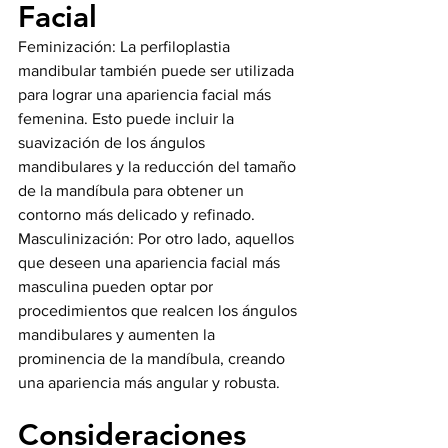
Facial
Feminización: La perfiloplastia 
mandibular también puede ser utilizada 
para lograr una apariencia facial más 
femenina. Esto puede incluir la 
suavización de los ángulos 
mandibulares y la reducción del tamaño 
de la mandíbula para obtener un 
contorno más delicado y refinado.
Masculinización: Por otro lado, aquellos 
que deseen una apariencia facial más 
masculina pueden optar por 
procedimientos que realcen los ángulos 
mandibulares y aumenten la 
prominencia de la mandíbula, creando 
una apariencia más angular y robusta.
Consideraciones 