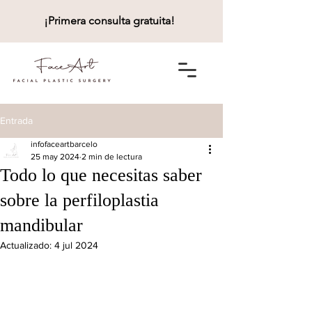
¡Primera consulta gratuita!
Entrada
infofaceartbarcelo
25 may 2024
2 min de lectura
Todo lo que necesitas saber
sobre la perfiloplastia
mandibular
Actualizado:
4 jul 2024