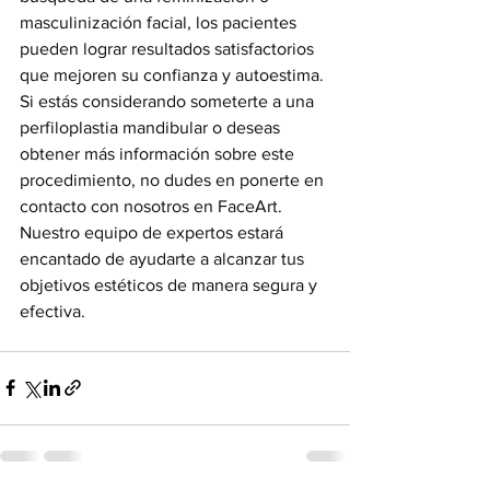
masculinización facial, los pacientes 
pueden lograr resultados satisfactorios 
que mejoren su confianza y autoestima.
Si estás considerando someterte a una 
perfiloplastia mandibular o deseas 
obtener más información sobre este 
procedimiento, no dudes en ponerte en 
contacto con nosotros en FaceArt. 
Nuestro equipo de expertos estará 
encantado de ayudarte a alcanzar tus 
objetivos estéticos de manera segura y 
efectiva.