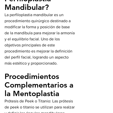
Mandibular?
La perfiloplastia mandibular es un 
procedimiento quirúrgico destinado a 
modificar la forma y posición de base 
de la mandíbula para mejorar la armonía 
y el equilibrio facial. Uno de los 
objetivos principales de este 
procedimiento es mejorar la definición 
del perfil facial, logrando un aspecto 
más estético y proporcionado.
Procedimientos 
Complementarios a 
la Mentoplastia
Prótesis de Peek o Titanio: Las prótesis 
de peek o titanio se utilizan para realzar 