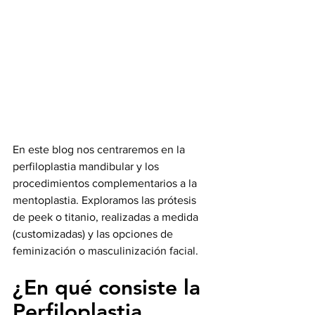
En este blog nos centraremos en la 
perfiloplastia mandibular y los 
procedimientos complementarios a la 
mentoplastia. Exploramos las prótesis 
de peek o titanio, realizadas a medida 
(customizadas) y las opciones de 
feminización o masculinización facial.
¿En qué consiste la 
Perfiloplastia 