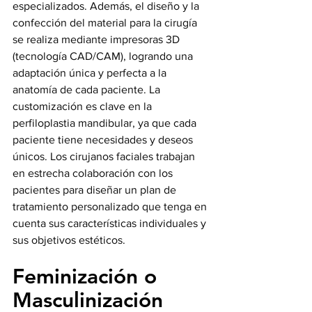
especializados. Además, el diseño y la 
confección del material para la cirugía 
se realiza mediante impresoras 3D 
(tecnología CAD/CAM), logrando una 
adaptación única y perfecta a la 
anatomía de cada paciente. La 
customización es clave en la 
perfiloplastia mandibular, ya que cada 
paciente tiene necesidades y deseos 
únicos. Los cirujanos faciales trabajan 
en estrecha colaboración con los 
pacientes para diseñar un plan de 
tratamiento personalizado que tenga en 
cuenta sus características individuales y 
sus objetivos estéticos.
Feminización o 
Masculinización 