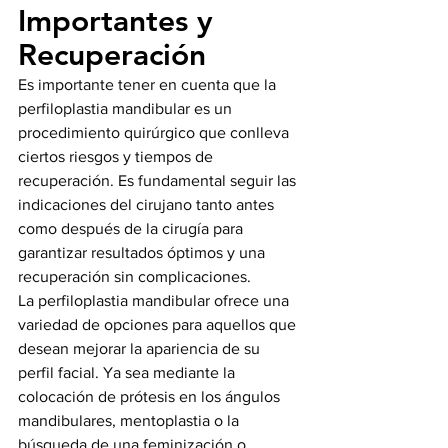
Importantes y 
Recuperación
Es importante tener en cuenta que la 
perfiloplastia mandibular es un 
procedimiento quirúrgico que conlleva 
ciertos riesgos y tiempos de 
recuperación. Es fundamental seguir las 
indicaciones del cirujano tanto antes 
como después de la cirugía para 
garantizar resultados óptimos y una 
recuperación sin complicaciones.
La perfiloplastia mandibular ofrece una 
variedad de opciones para aquellos que 
desean mejorar la apariencia de su 
perfil facial. Ya sea mediante la 
colocación de prótesis en los ángulos 
mandibulares, mentoplastia o la 
búsqueda de una feminización o 