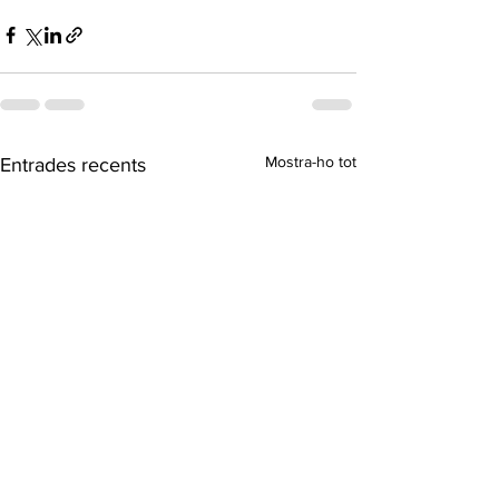
Mostra-ho tot
Entrades recents