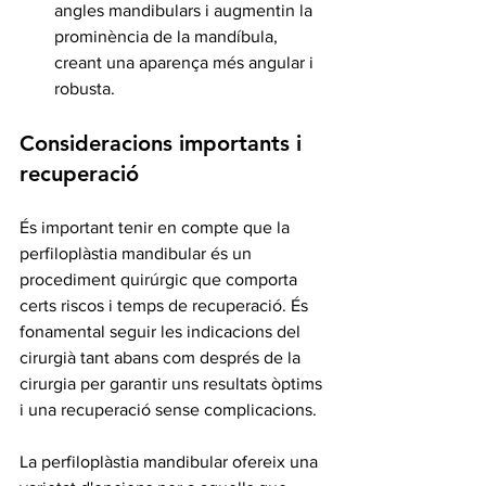
angles mandibulars i augmentin la 
prominència de la mandíbula, 
creant una aparença més angular i 
robusta.
Consideracions importants i 
recuperació
És important tenir en compte que la 
perfiloplàstia mandibular és un 
procediment quirúrgic que comporta 
certs riscos i temps de recuperació. És 
fonamental seguir les indicacions del 
cirurgià tant abans com després de la 
cirurgia per garantir uns resultats òptims 
i una recuperació sense complicacions.
La perfiloplàstia mandibular ofereix una 